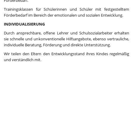
Förderbedarf.
Trainingsklassen für Schülerinnen und Schüler mit festgestelltem
Förderbedarf im Bereich der emotionalen und sozialen Entwicklung.
INDIVIDUALISIERUNG
Durch ansprechbare, offene Lehrer und Schulsozialarbeiter erhalten
sie schnelle und unkonventionelle Hilfsangebote, ebenso vertrauliche,
individuelle Beratung, Förderung und direkte Unterstützung.
Wir teilen den Eltern den Entwicklungsstand ihres Kindes regelmäßig
und verständlich mit.