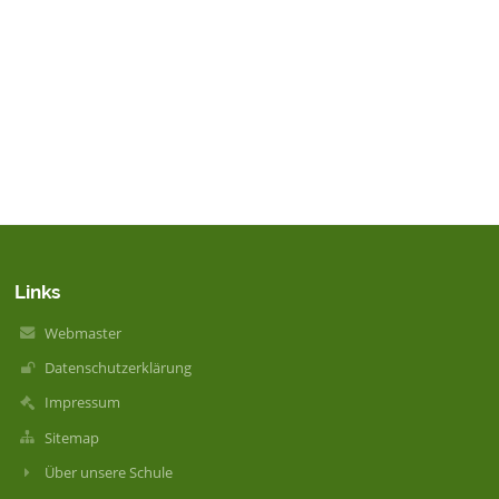
Links
Webmaster
Datenschutzerklärung
Impressum
Sitemap
Über unsere Schule