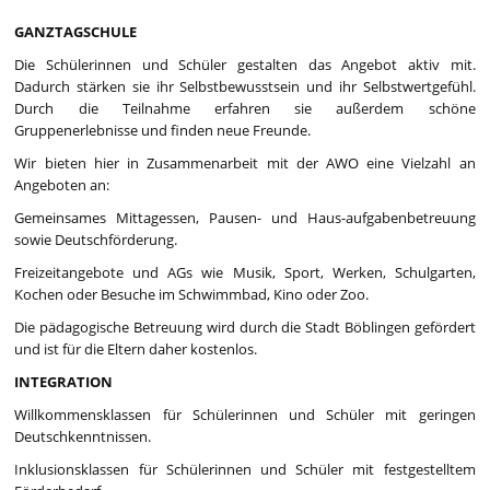
GANZTAGSCHULE
Die Schülerinnen und Schüler gestalten das Angebot aktiv mit.
Dadurch stärken sie ihr Selbstbewusstsein und ihr Selbstwertgefühl.
Durch die Teilnahme erfahren sie außerdem schöne
Gruppenerlebnisse und finden neue Freunde.
Wir bieten hier in Zusammenarbeit mit der AWO eine Vielzahl an
Angeboten an:
Gemeinsames Mittagessen, Pausen- und Haus-aufgabenbetreuung
sowie Deutschförderung.
Freizeitangebote und AGs wie Musik, Sport, Werken, Schulgarten,
Kochen oder Besuche im Schwimmbad, Kino oder Zoo.
Die pädagogische Betreuung wird durch die Stadt Böblingen gefördert
und ist für die Eltern daher kostenlos.
INTEGRATION
Willkommensklassen für Schülerinnen und Schüler mit geringen
Deutschkenntnissen.
Inklusionsklassen für Schülerinnen und Schüler mit festgestelltem