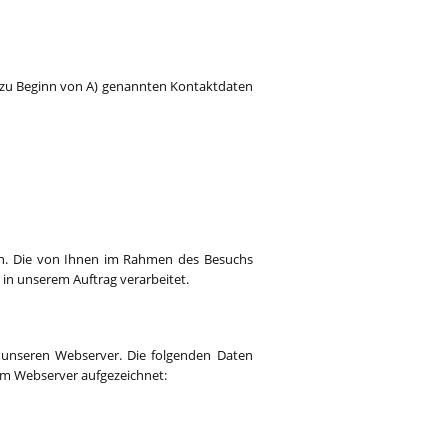
 (zu Beginn von A) genannten Kontaktdaten
ben. Die von Ihnen im Rahmen des Besuchs
in unserem Auftrag verarbeitet.
n unseren Webserver. Die folgenden Daten
m Webserver aufgezeichnet: