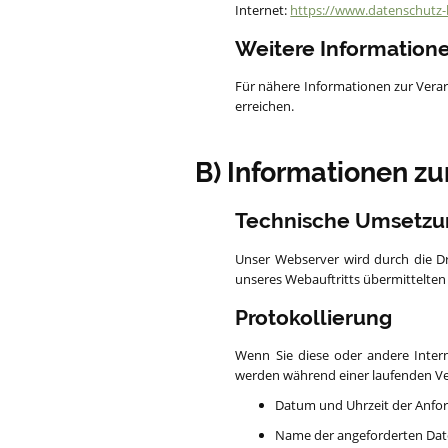
Internet:
https://www.datenschutz-
Weitere Information
Für nähere Informationen zur Vera
erreichen.
B) Informationen zu
Technische Umsetzu
Unser Webserver wird durch die Dr
unseres Webauftritts übermittelten
Protokollierung
Wenn Sie diese oder andere Intern
werden während einer laufenden V
Datum und Uhrzeit der Anfo
Name der angeforderten Dat