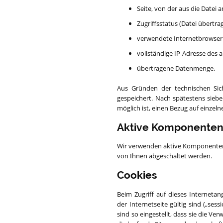
Seite, von der aus die Datei
Zugriffsstatus (Datei übertrag
verwendete Internetbrowser
vollständige IP-Adresse des
übertragene Datenmenge.
Aus Gründen der technischen Sic
gespeichert. Nach spätestens sieb
möglich ist, einen Bezug auf einzeln
Aktive Komponente
Wir verwenden aktive Komponenten w
von Ihnen abgeschaltet werden.
Cookies
Beim Zugriff auf dieses Interneta
der Internetseite gültig sind („se
sind so eingestellt, dass sie die V